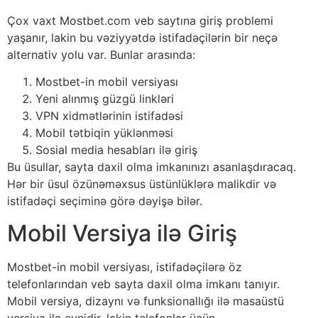
Çox vaxt Mostbet.com veb saytına giriş problemi
yaşanır, lakin bu vəziyyətdə istifadəçilərin bir neçə
alternativ yolu var. Bunlar arasında:
Mostbet-in mobil versiyası
Yeni alınmış güzgü linkləri
VPN xidmətlərinin istifadəsi
Mobil tətbiqin yüklənməsi
Sosial media hesabları ilə giriş
Bu üsullar, sayta daxil olma imkanınızı asanlaşdıracaq.
Hər bir üsul özünəməxsus üstünlüklərə malikdir və
istifadəçi seçiminə görə dəyişə bilər.
Mobil Versiya ilə Giriş
Mostbet-in mobil versiyası, istifadəçilərə öz
telefonlarından veb sayta daxil olma imkanı tanıyır.
Mobil versiya, dizaynı və funksionallığı ilə masaüstü
versiya ilə eynidir, lakin telefonlar üçün