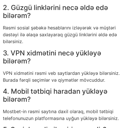
2. Güzgü linklərini necə əldə edə
bilərəm?
Rəsmi sosial şəbəkə hesablarını izləyərək və müştəri
dəstəyi ilə əlaqə saxlayaraq güzgü linklərini əldə edə
bilərsiniz.
3. VPN xidmətini necə yükləyə
bilərəm?
VPN xidmətini rəsmi veb saytlardan yükləyə bilərsiniz.
Burada fərqli seçimlər və qiymətlər mövcuddur.
4. Mobil tətbiqi haradan yükləyə
bilərəm?
Mostbet-in rəsmi saytına daxil olaraq, mobil tətbiqi
telefonunuzun platformasına uyğun yükləyə bilərsiniz.