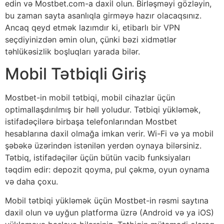
edin və Mostbet.com-a daxil olun. Birləşməyi gözləyin,
bu zaman sayta asanlıqla girməyə hazır olacaqsınız.
Ancaq qeyd etmək lazımdır ki, etibarlı bir VPN
seçdiyinizdən əmin olun, çünki bəzi xidmətlər
təhlükəsizlik boşluqları yarada bilər.
Mobil Tətbiqli Giriş
Mostbet-in mobil tətbiqi, mobil cihazlar üçün
optimallaşdırılmış bir həll yoludur. Tətbiqi yükləmək,
istifadəçilərə birbaşa telefonlarından Mostbet
hesablarına daxil olmağa imkan verir. Wi-Fi və ya mobil
şəbəkə üzərindən istənilən yerdən oynaya bilərsiniz.
Tətbiq, istifadəçilər üçün bütün vacib funksiyaları
təqdim edir: depozit qoyma, pul çəkmə, oyun oynama
və daha çoxu.
Mobil tətbiqi yükləmək üçün Mostbet-in rəsmi saytına
daxil olun və uyğun platforma üzrə (Android və ya iOS)