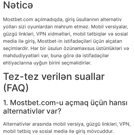
Nəticə
Mostbet.com açılmadıqda, giriş üsullarının alternativ
yolları sizi oyunlardan məhrum etməz. Mobil versiyalar,
güzgü linkləri, VPN xidmətləri, mobil tətbiqlər və sosial
media ilə giriş, Mostbet-in istifadəçiləri üçün əlçatan
seçimlərdir. Hər bir üsulun özünəməxsus üstünlükləri və
məhdudiyyətləri var, buna görə də istifadəçilər
ehtiyaclarına uyğun birini seçməlidirlər.
Tez-tez verilən suallar
(FAQ)
1. Mostbet.com-u açmaq üçün hansı
alternativlər var?
Alternativlər arasında mobil versiya, güzgü linkləri, VPN,
mobil tətbiq və sosial media ilə giriş mövcuddur.