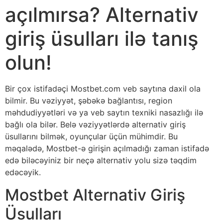
açılmırsa? Alternativ
giriş üsulları ilə tanış
olun!
Bir çox istifadəçi Mostbet.com veb saytına daxil ola
bilmir. Bu vəziyyət, şəbəkə bağlantısı, region
məhdudiyyətləri və ya veb saytın texniki nasazlığı ilə
bağlı ola bilər. Belə vəziyyətlərdə alternativ giriş
üsullarını bilmək, oyunçular üçün mühimdir. Bu
məqalədə, Mostbet-ə girişin açılmadığı zaman istifadə
edə biləcəyiniz bir neçə alternativ yolu sizə təqdim
edəcəyik.
Mostbet Alternativ Giriş
Üsulları