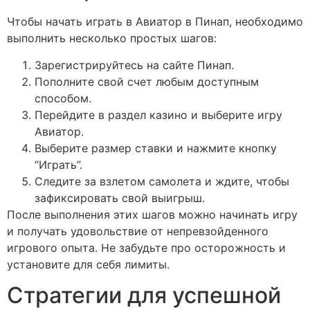
Чтобы начать играть в Авиатор в Пинап, необходимо
выполнить несколько простых шагов:
Зарегистрируйтесь на сайте Пинап.
Пополните свой счет любым доступным
способом.
Перейдите в раздел казино и выберите игру
Авиатор.
Выберите размер ставки и нажмите кнопку
“Играть”.
Следите за взлетом самолета и ждите, чтобы
зафиксировать свой выигрыш.
После выполнения этих шагов можно начинать игру
и получать удовольствие от непревзойденного
игрового опыта. Не забудьте про осторожность и
установите для себя лимиты.
Стратегии для успешной