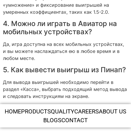
«умножение» и фиксирование выигрышей на
умеренных коэффициентах, таких как 1.5-2.0.
4. Можно ли играть в Авиатор на
мобильных устройствах?
Да, игра доступна на всех мобильных устройствах,
и вы можете наслаждаться ею в любое время и в
любом месте.
5. Как вывести выигрыш из Пинап?
Для вывода выигрышей необходимо перейти в
раздел «Касса», выбрать подходящий метод вывода
и следовать инструкциям на экране.
HOME
PRODUCTS
QUALITY
CAREERS
ABOUT US
BLOGS
CONTACT