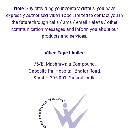
Note :-
By providing your contact details, you have
expressly authorised Viken Tape Limited to contact you in
the future through calls / sms / email / alerts / other
communication messages and inform you about our
products and services.
Viken Tape Limited
76/B, Mashruwala Compound,
Opposite Pal Hospital, Bhatar Road,
Surat – 395 001, Gujarat, India