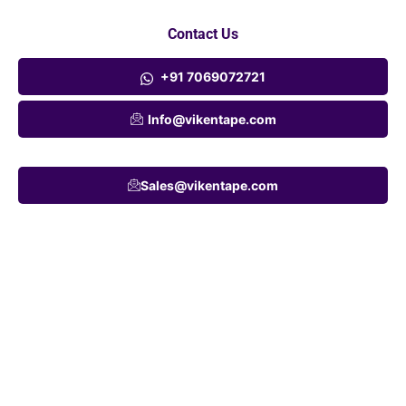
Contact Us
+91 7069072721
Info@vikentape.com
Sales@vikentape.com